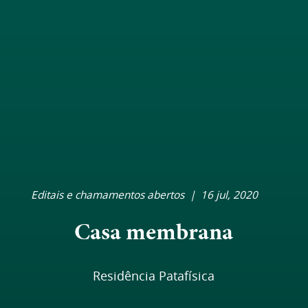
Editais e chamamentos abertos
|
16 jul, 2020
Casa membrana
Residência Patafísica