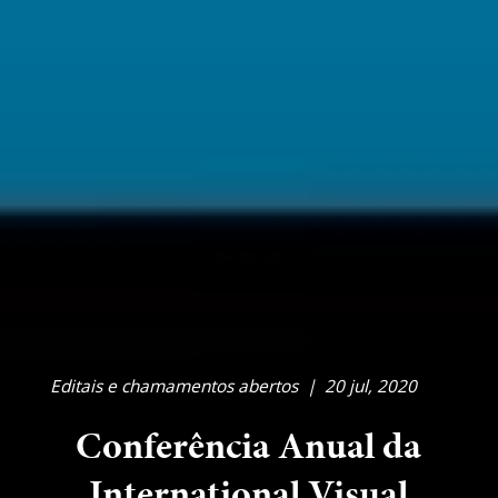
Editais e chamamentos abertos
|
20 jul, 2020
Conferência Anual da
International Visual