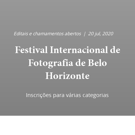
Editais e chamamentos abertos
|
20 jul, 2020
Festival Internacional de
Fotografia de Belo
Horizonte
Inscrições para várias categorias