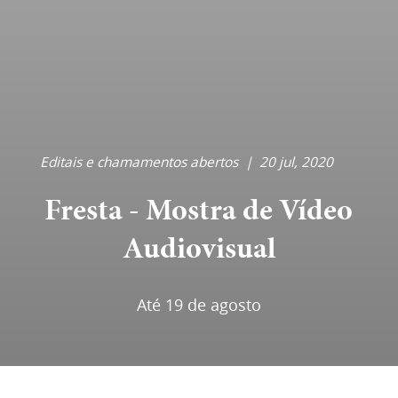
Editais e chamamentos abertos
|
20 jul, 2020
Fresta - Mostra de Vídeo
Audiovisual
Até 19 de agosto