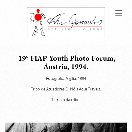
19° FIAP Youth Photo Forum,
Áustria, 1994.
Fotografia: Vigília, 1994
Tribo de Atuadores Ói Nóis Aqui Traveiz.
Terreira da tribo.