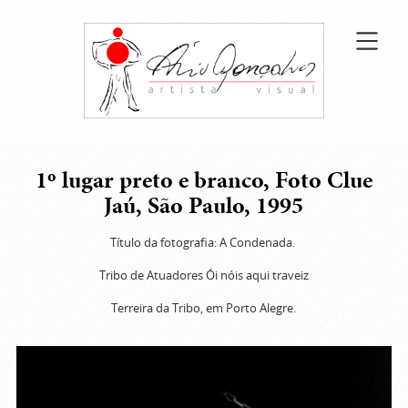
1º lugar preto e branco, Foto Clue
Jaú, São Paulo, 1995
Título da fotografia: A Condenada.
Tribo de Atuadores Ói nóis aqui traveiz
Terreira da Tribo, em Porto Alegre.