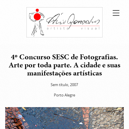
4º Concurso SESC de Fotografias.
Arte por toda parte. A cidade e suas
manifestações artísticas
Sem título, 2007
Porto Alegre