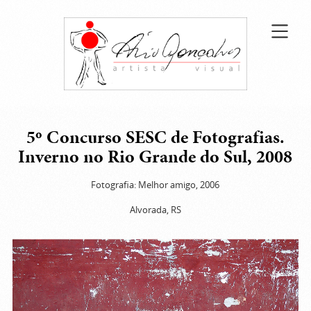
5º Concurso SESC de Fotografias.
Inverno no Rio Grande do Sul, 2008
Fotografia: Melhor amigo, 2006
Alvorada, RS